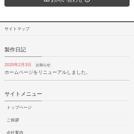
サイトマップ
製作日記
2020年2月3日
お知らせ
ホームページをリニューアルしました。
サイトメニュー
トップページ
ご挨拶
会社案内