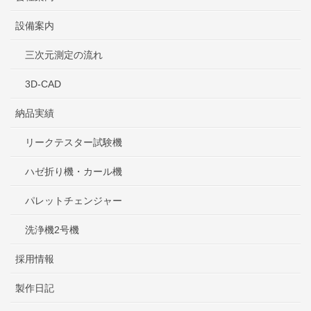
設備案内
三次元測定の流れ
3D-CAD
納品実績
リークテスター試験機
ハゼ折り機・カール機
パレットチェンジャー
洗浄機2号機
採用情報
製作日記