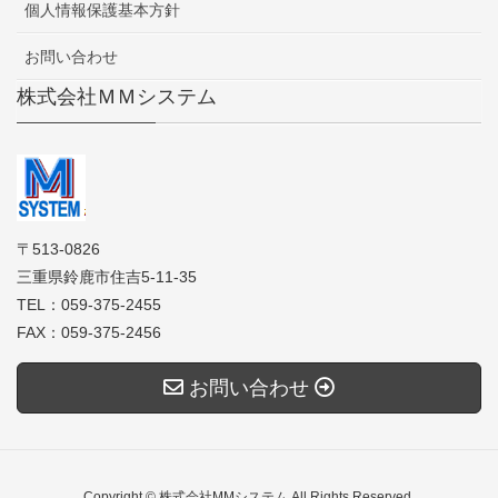
個人情報保護基本方針
お問い合わせ
株式会社ＭＭシステム
〒513-0826
三重県鈴鹿市住吉5-11-35
TEL：059-375-2455
FAX：059-375-2456
お問い合わせ
Copyright © 株式会社MMシステム All Rights Reserved.