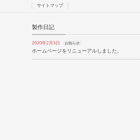
o
サイトマップ
o
k
製作日記
2020年2月3日
お知らせ
ホームページをリニューアルしました。