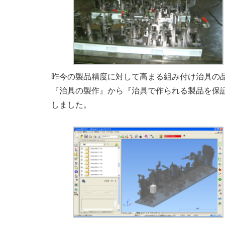
昨今の製品精度に対して高まる組み付け治具の
『治具の製作』から『治具で作られる製品を保
しました。