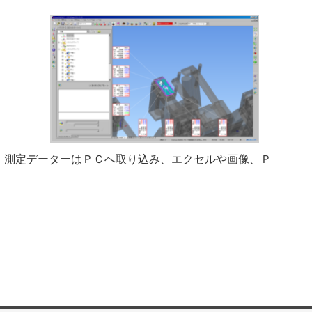
。測定データーはＰＣへ取り込み、エクセルや画像、Ｐ