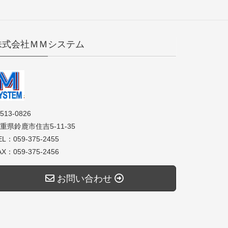
株式会社ＭＭシステム
513-0826
重県鈴鹿市住吉5-11-35
EL：059-375-2455
AX：059-375-2456
お問い合わせ