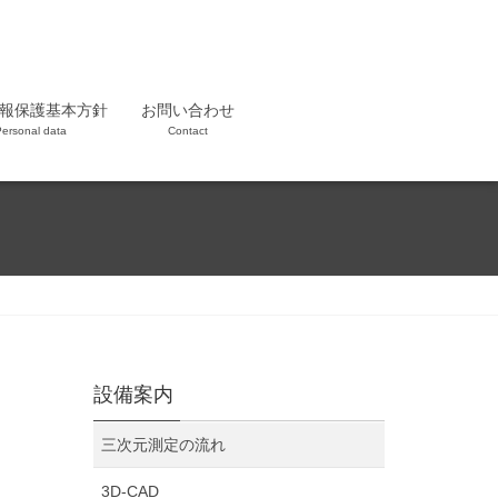
報保護基本方針
お問い合わせ
ersonal data
Contact
設備案内
三次元測定の流れ
3D-CAD