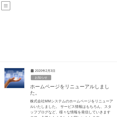
株式会社MMシステム
製作日記
HOME
製作日記
ziusadmin
投稿者:
ziusadmin
2020年2月3日
お知らせ
ホームページをリニューアルしまし
た。
株式会社MMシステムのホームページをリニューア
ルいたしました。 サービス情報はもちろん、スタ
ッフブログなど、様々な情報を発信していきます