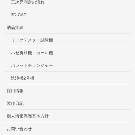
三次元測定の流れ
3D-CAD
納品実績
リークテスター試験機
ハゼ折り機・カール機
パレットチェンジャー
洗浄機2号機
採用情報
製作日記
個人情報保護基本方針
お問い合わせ