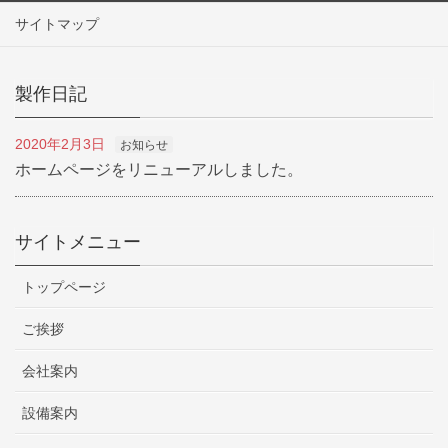
サイトマップ
製作日記
2020年2月3日
お知らせ
ホームページをリニューアルしました。
サイトメニュー
トップページ
ご挨拶
会社案内
設備案内